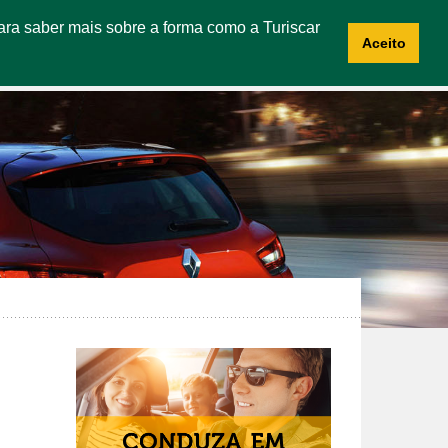
 Para saber mais sobre a forma como a Turiscar
NOTÍCIAS
CONTACTOS
RECRUTAMENTO
Aceito