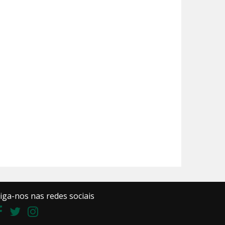
iga-nos nas redes sociais