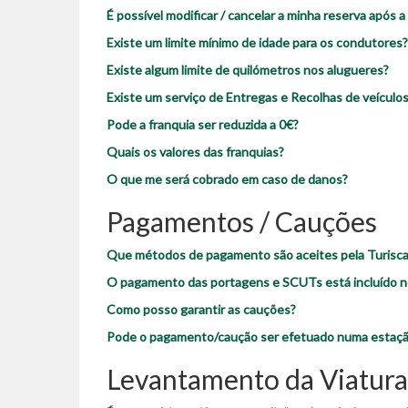
É possível modificar / cancelar a minha reserva após 
Existe um limite mínimo de idade para os condutores?
Existe algum limite de quilómetros nos alugueres?
Existe um serviço de Entregas e Recolhas de veículos
Pode a franquia ser reduzida a 0€?
Quais os valores das franquias?
O que me será cobrado em caso de danos?
Pagamentos / Cauções
Que métodos de pagamento são aceites pela Turisca
O pagamento das portagens e SCUTs está incluído no
Como posso garantir as cauções?
Pode o pagamento/caução ser efetuado numa estação
Levantamento da Viatura