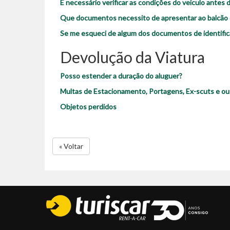
É necessário verificar as condições do veículo antes 
Que documentos necessito de apresentar ao balcão 
Se me esqueci de algum dos documentos de identific
Devolução da Viatura
Posso estender a duração do aluguer?
Multas de Estacionamento, Portagens, Ex-scuts e ou
Objetos perdidos
« Voltar