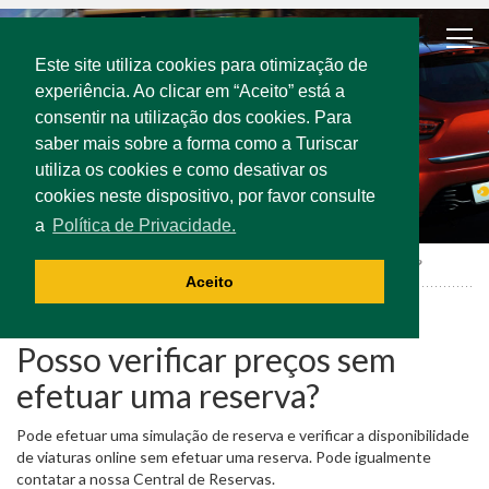
Este site utiliza cookies para otimização de
experiência. Ao clicar em “Aceito” está a
consentir na utilização dos cookies. Para
saber mais sobre a forma como a Turiscar
utiliza os cookies e como desativar os
cookies neste dispositivo, por favor consulte
a
Política de Privacidade.
FAQ
Posso verificar preços sem efetuar uma reserva?
Aceito
Posso verificar preços sem
efetuar uma reserva?
Pode efetuar uma simulação de reserva e verificar a disponibilidade
de viaturas online sem efetuar uma reserva. Pode igualmente
contatar a nossa Central de Reservas.