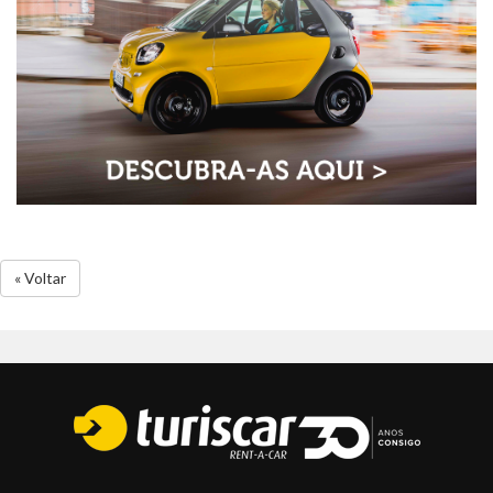
« Voltar