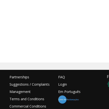
F
Partnerships
FAQ
Suggestions / Complaints
Login
Management
Em Português
Terms and Conditions
Commercial Conditions