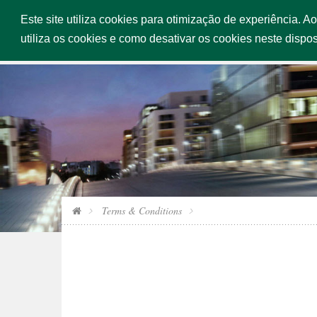
Este site utiliza cookies para otimização de experiência. A
HOME
utiliza os cookies e como desativar os cookies neste dispos
Terms & Conditions