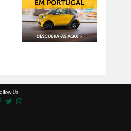
ollow Us