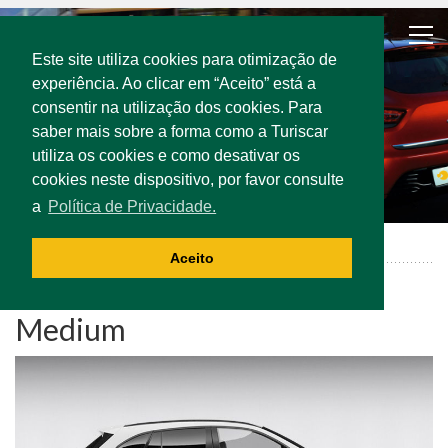
Este site utiliza cookies para otimização de
experiência. Ao clicar em “Aceito” está a
consentir na utilização dos cookies. Para
saber mais sobre a forma como a Turiscar
utiliza os cookies e como desativar os
cookies neste dispositivo, por favor consulte
a
Política de Privacidade.
Fleet
Medium
Aceito
Medium