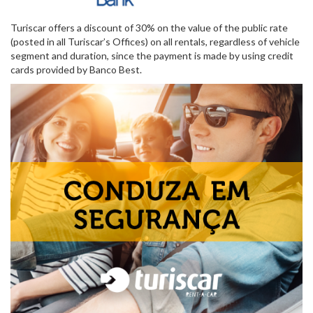
Turiscar offers a discount of 30% on the value of the public rate
(posted in all Turiscar’s Offices) on all rentals, regardless of vehicle
segment and duration, since the payment is made by using credit
cards provided by Banco Best
.