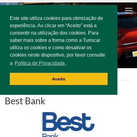
Este site utiliza cookies para otimização de
experiência. Ao clicar em “Aceito” está a
consentir na utilização dos cookies. Para
saber mais sobre a forma como a Turiscar
utiliza os cookies e como desativar os
cookies neste dispositivo, por favor consulte
a
Política de Privacidade.
Best Bank
Aceito
Best Bank