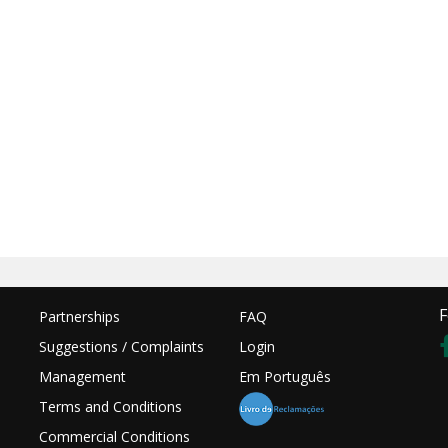
F
Partnerships
FAQ
Suggestions / Complaints
Login
Management
Em Português
Terms and Conditions
Commercial Conditions