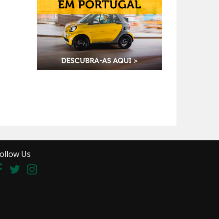
ollow Us