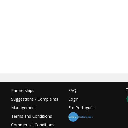
F
Partnerships
FAQ
Suggestions / Complaints
Login
Management
Em Português
Terms and Conditions
Commercial Conditions