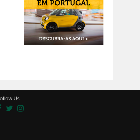
ollow Us