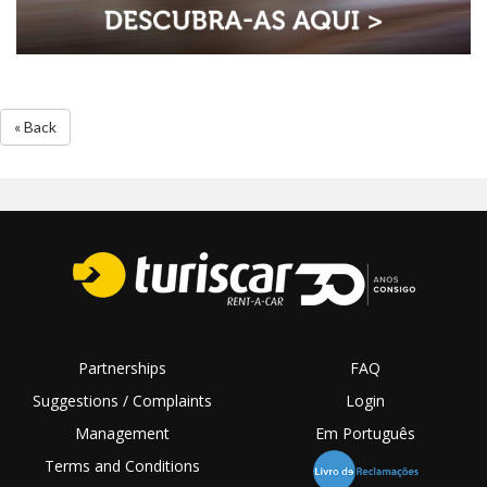
« Back
Partnerships
FAQ
Suggestions / Complaints
Login
Management
Em Português
Terms and Conditions