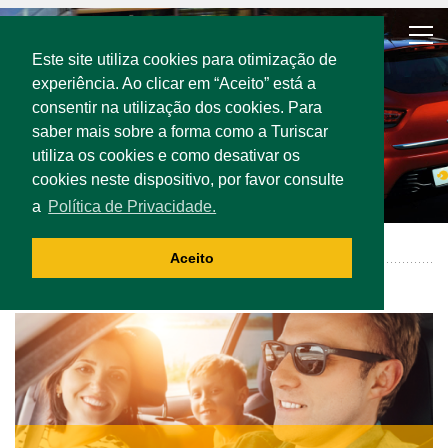
Este site utiliza cookies para otimização de
experiência. Ao clicar em “Aceito” está a
consentir na utilização dos cookies. Para
saber mais sobre a forma como a Turiscar
utiliza os cookies e como desativar os
cookies neste dispositivo, por favor consulte
a
Política de Privacidade.
FAQ
Aceito