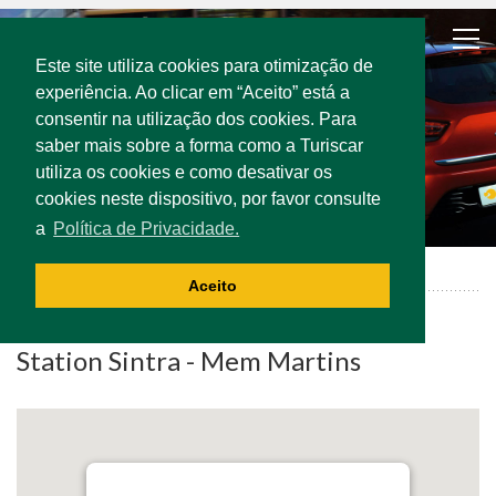
Este site utiliza cookies para otimização de
experiência. Ao clicar em “Aceito” está a
consentir na utilização dos cookies. Para
saber mais sobre a forma como a Turiscar
utiliza os cookies e como desativar os
cookies neste dispositivo, por favor consulte
a
Política de Privacidade.
Sintra - Mem Martins | Offices
Aceito
Station Sintra - Mem Martins