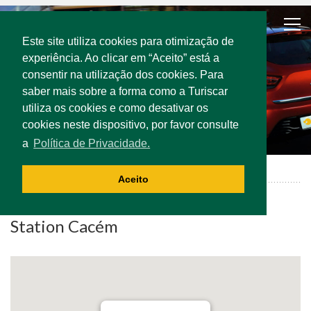
Este site utiliza cookies para otimização de
experiência. Ao clicar em “Aceito” está a
consentir na utilização dos cookies. Para
saber mais sobre a forma como a Turiscar
utiliza os cookies e como desativar os
cookies neste dispositivo, por favor consulte
a
Política de Privacidade.
Cacém | Offices
Aceito
Station Cacém