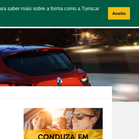
 Para saber mais sobre a forma como a Turiscar
NOTÍCIAS
CONTACTOS
RECRUTAMENTO
Aceito