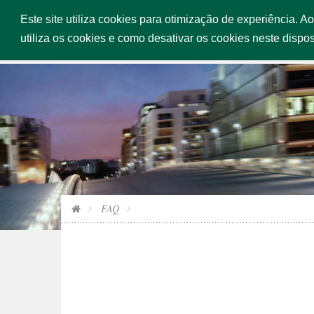
Este site utiliza cookies para otimização de experiência. A
INÍCIO
SERV
utiliza os cookies e como desativar os cookies neste dispos
FAQ