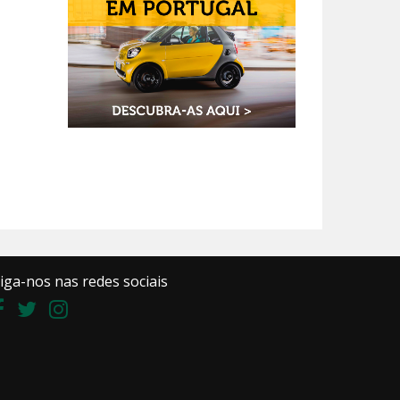
iga-nos nas redes sociais