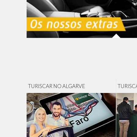
TURISCAR NO ALGARVE
TURISC