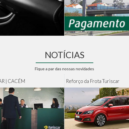
NOTÍCIAS
Fique a par das nossas novidades
AR | CACÉM
Reforço da Frota Turiscar