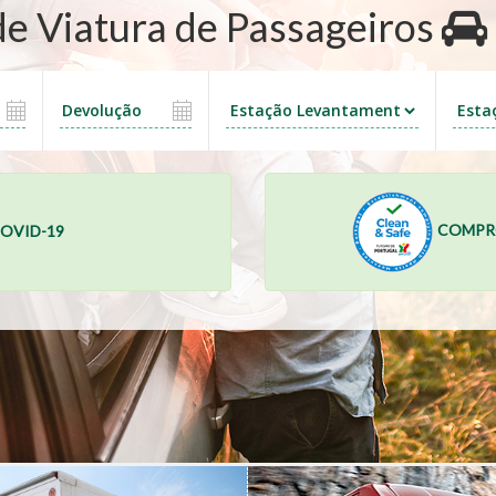
 de Viatura de Passageiros
COMPRO
OVID-19