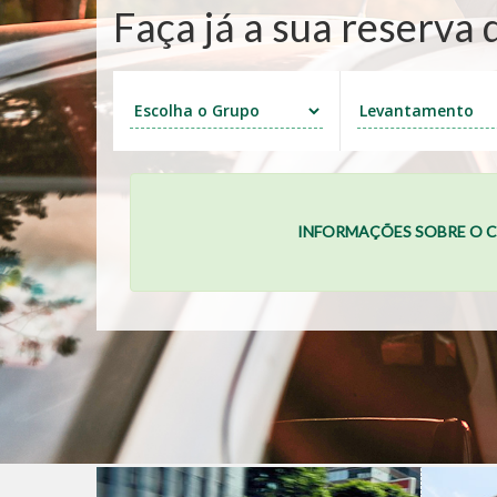
Faça já a sua reserva
INFORMAÇÕES SOBRE O C