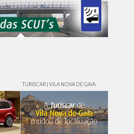
TURISCAR | VILA NOVA DE GAIA