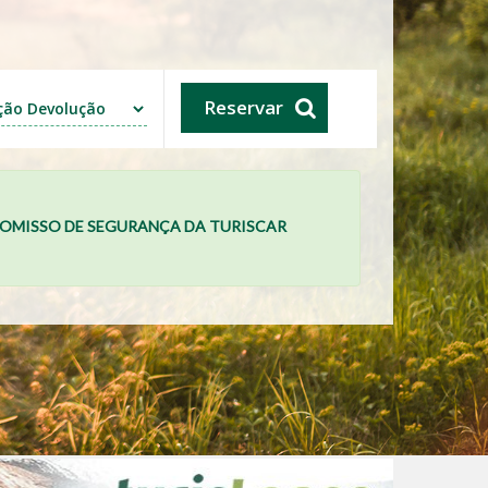
Reservar
MISSO DE SEGURANÇA DA TURISCAR