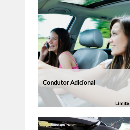
Condutor Adicional
Limite