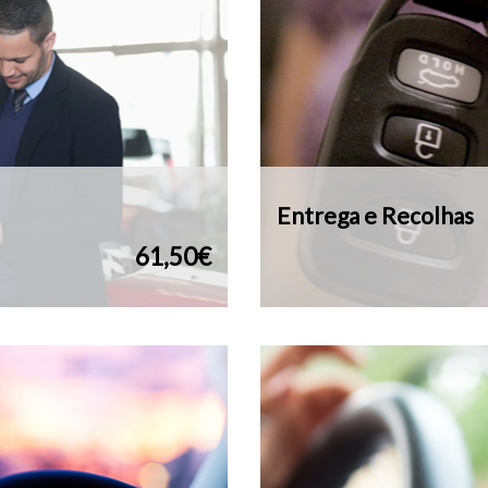
Entrega e Recolhas
61,50€