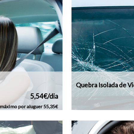
Quebra Isolada de Vi
5,54€/dia
 máximo por aluguer 55,35€