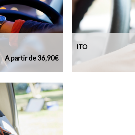
ITO
A partir de 36,90€