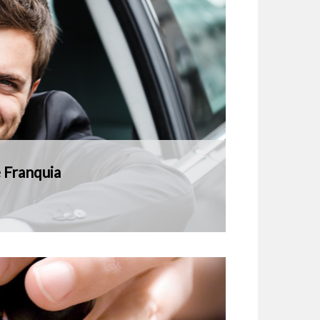
 Franquia