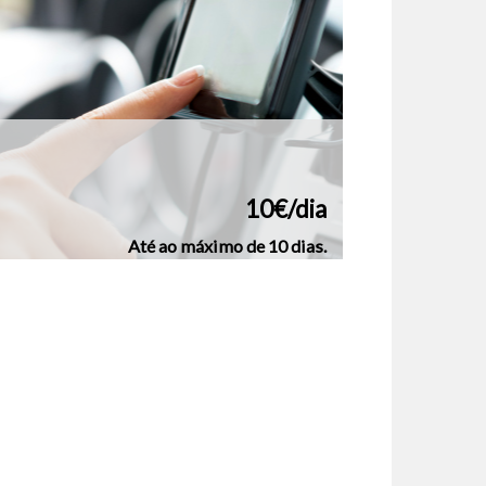
10€/dia
Até ao máximo de 10 dias.