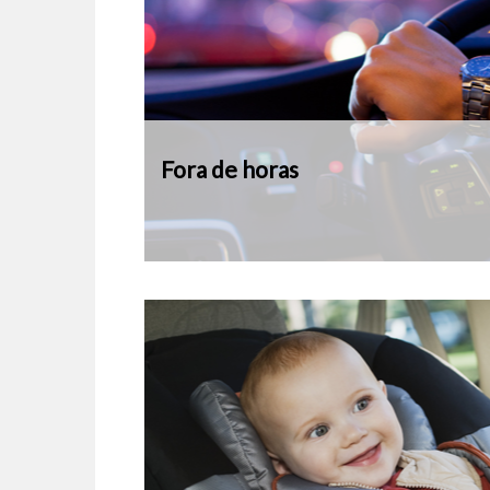
Fora de horas