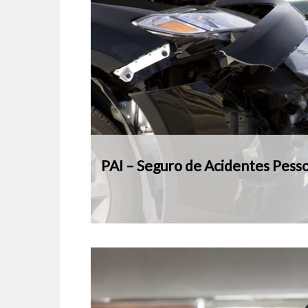
PAI – Seguro de Acidentes Pesso