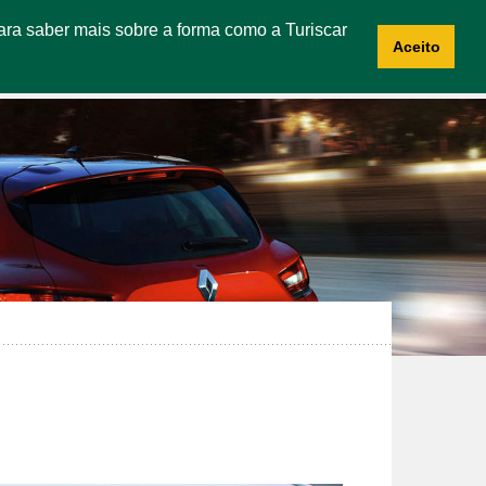
 Para saber mais sobre a forma como a Turiscar
NOTÍCIAS
CONTACTOS
RECRUTAMENTO
Aceito