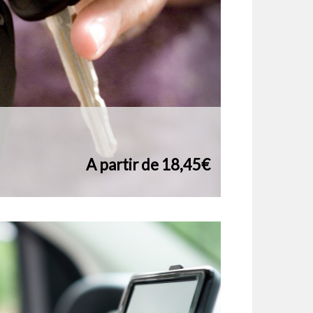
A partir de 18,45€