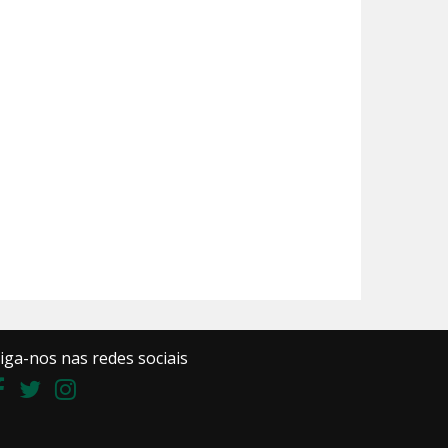
iga-nos nas redes sociais