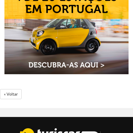
« Voltar