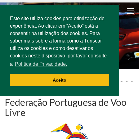
Este site utiliza cookies para otimização de
experiência. Ao clicar em “Aceito” está a
consentir na utilização dos cookies. Para
saber mais sobre a forma como a Turiscar
utiliza os cookies e como desativar os
cookies neste dispositivo, por favor consulte
a
Política de Privacidade.
Federação Portuguesa de Voo Livre
Aceito
Federação Portuguesa de Voo
Livre