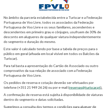
No âmbito da parceria estabelecida entre a Turiscar e a Federação
Portuguesa de Voo Livre, todos os associados da Federação
Portuguesa de Voo Livre e os seus familiares, ascendentes e
descendentes em primeiro grau e cônjuges, usufruem de 30% de
desconto em alugueres de qualquer viatura independentemente
do segmento e duração do mesmo.
Este valor é calculado tendo por base a tabela de preços para o
público em geral (afixada em local visível em todos os Balcões da
Turiscar).
Para tal basta a apresentação do Cartão de Associado ou outro
comprovativo da sua relação de associado com a Federação
Portuguesa de Voo Livre.
Os pedidos de reserva e cotação deverão ser efetuados por
telefone (+351 21 949 26 26) ou por e-mail (
reservas@turiscar.pt
).
A confirmação de reserva está sujeita à disponibilidade de viaturas
dentro do segmento e datas solicitadas.
Sugerimos a consulta dos termos e condições para aluguer de