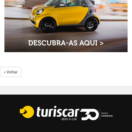
« Voltar