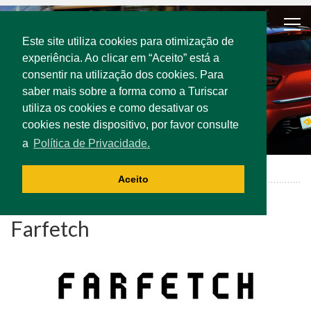
Este site utiliza cookies para otimização de
experiência. Ao clicar em “Aceito” está a
consentir na utilização dos cookies. Para
saber mais sobre a forma como a Turiscar
utiliza os cookies e como desativar os
cookies neste dispositivo, por favor consulte
a
Política de Privacidade.
Farfetch
Aceito
Farfetch