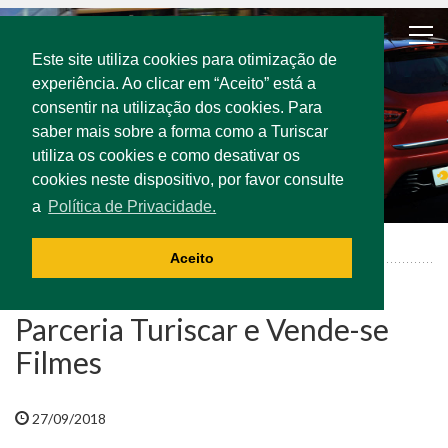
Este site utiliza cookies para otimização de
experiência. Ao clicar em “Aceito” está a
consentir na utilização dos cookies. Para
saber mais sobre a forma como a Turiscar
utiliza os cookies e como desativar os
cookies neste dispositivo, por favor consulte
a
Política de Privacidade.
Notícias
Parceria Turiscar e Vende-se Filmes
Aceito
Parceria Turiscar e Vende-se
Filmes
27/09/2018