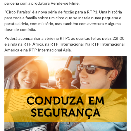
parceria com a produtora Vende-se Filme.
“Circo Paraíso” é a nova série de ficção para a RTP1. Uma história
para toda a família sobre um circo que se instala numa pequena e
pacata aldeia, com mistério, mas também com aventura e alguma
dose de comédia.
Poderá acompanhar a série na RTP1 às quartas feiras pelas 22h00
e ainda na RTP África, na RTP Internacional, Na RTP Internacional
América e na RTP Internacional Ásia.