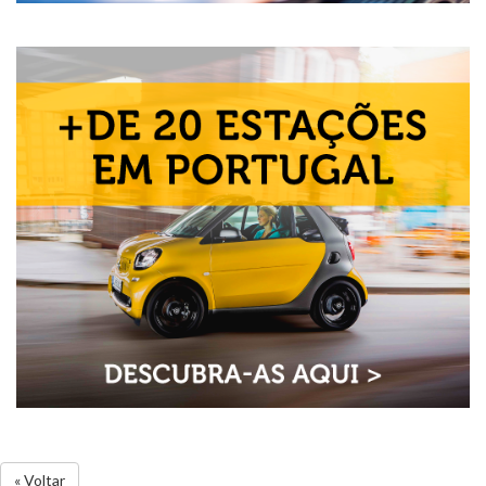
« Voltar