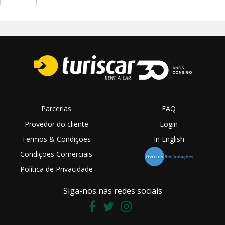
Parcerias
FAQ
Provedor do cliente
Login
Termos & Condições
In English
Condições Comerciais
Política de Privacidade
Siga-nos nas redes sociais