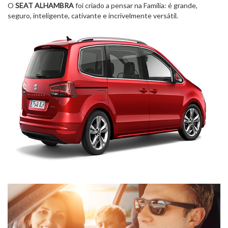
O
SEAT ALHAMBRA
foi criado a pensar na Família: é grande,
seguro, inteligente, cativante e incrivelmente versátil.