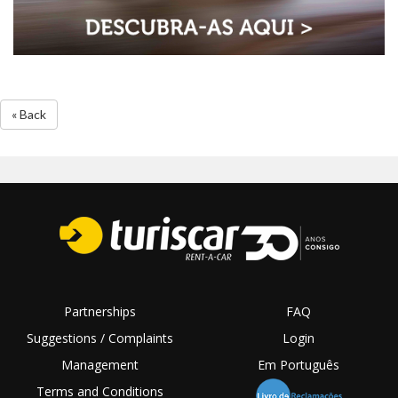
« Back
Partnerships
FAQ
Suggestions / Complaints
Login
Management
Em Português
Terms and Conditions